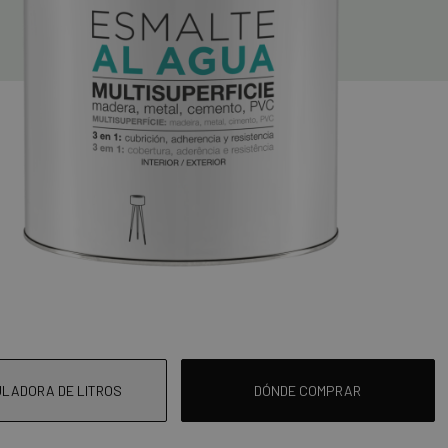
LADORA DE LITROS
DÓNDE COMPRAR