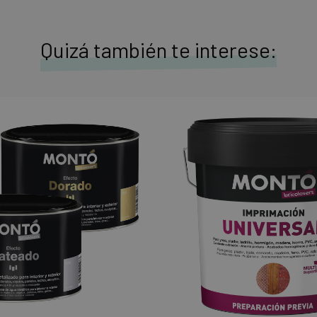
Quizá también te interese: