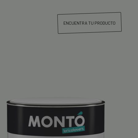
ENCUENTRA TU PRODUCTO