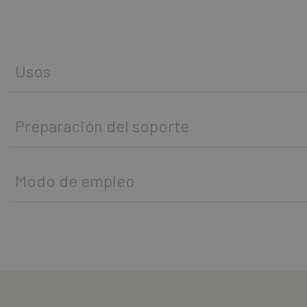
Usos
Preparación del soporte
Modo de empleo