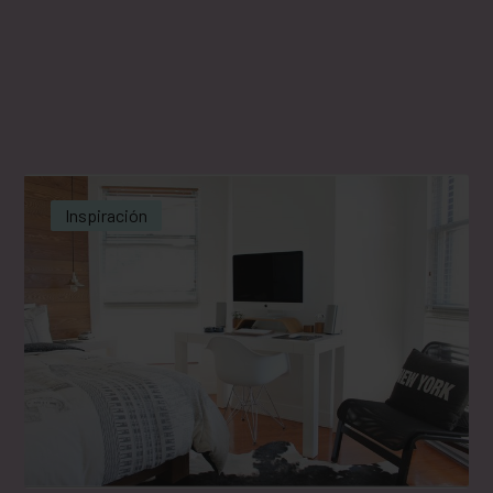
Inspiración