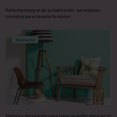
Reforma integral de tu habitación: los mejores
consejos para hacerla tú mismo
Inspiración
Pintura y decoración para crear un estilo único en tu