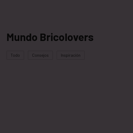
Mundo Bricolovers
Todo
Consejos
Inspiración