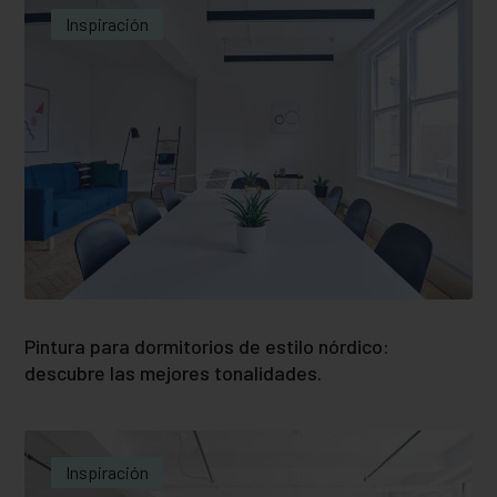
Inspiración
Pintura para dormitorios de estilo nórdico:
descubre las mejores tonalidades.
Inspiración