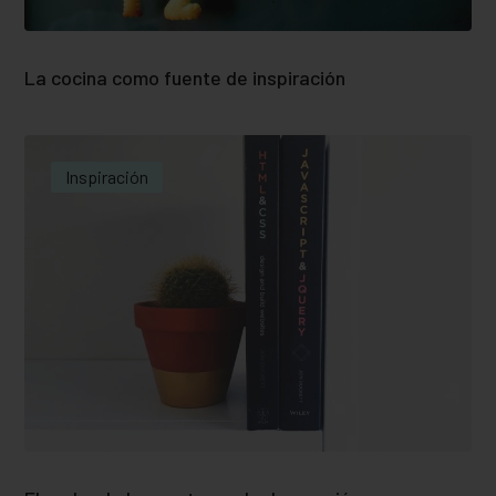
La cocina como fuente de inspiración
Inspiración