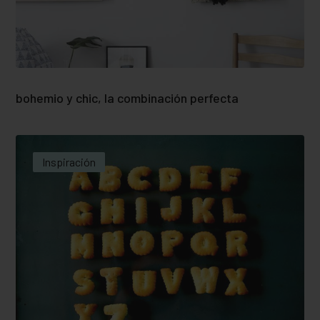
bohemio y chic, la combinación perfecta
Inspiración