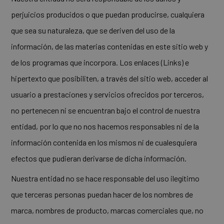
perjuicios producidos o que puedan producirse, cualquiera
que sea su naturaleza, que se deriven del uso de la
información, de las materias contenidas en este sitio web y
de los programas que incorpora. Los enlaces (Links) e
hipertexto que posibiliten, a través del sitio web, acceder al
usuario a prestaciones y servicios ofrecidos por terceros,
no pertenecen ni se encuentran bajo el control de nuestra
entidad, por lo que no nos hacemos responsables ni de la
información contenida en los mismos ni de cualesquiera
efectos que pudieran derivarse de dicha información.
Nuestra entidad no se hace responsable del uso ilegítimo
que terceras personas puedan hacer de los nombres de
marca, nombres de producto, marcas comerciales que, no