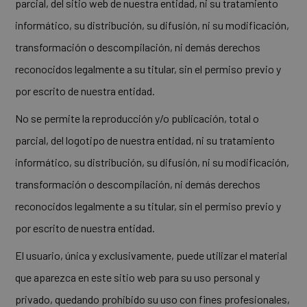
parcial, del sitio web de nuestra entidad, ni su tratamiento
informático, su distribución, su difusión, ni su modificación,
transformación o descompilación, ni demás derechos
reconocidos legalmente a su titular, sin el permiso previo y
por escrito de nuestra entidad.
No se permite la reproducción y/o publicación, total o
parcial, del logotipo de nuestra entidad, ni su tratamiento
informático, su distribución, su difusión, ni su modificación,
transformación o descompilación, ni demás derechos
reconocidos legalmente a su titular, sin el permiso previo y
por escrito de nuestra entidad.
El usuario, única y exclusivamente, puede utilizar el material
que aparezca en este sitio web para su uso personal y
privado, quedando prohibido su uso con fines profesionales,