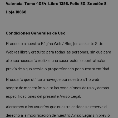
Valencia, Tomo 4084, Libro 1396, Folio 80, Sección 8,
Hoja 18868
Condiciones Generales de Uso
El acceso a nuestra Página Web / Blog (en adelante Sitio
Web) es libre y gratuito para todas las personas, sin que para
ello sea necesario realizar una suscripción o contratación
previa de algún servicio proporcionado por nuestra entidad.
El usuario que utilice o navegue por nuestro sitio web
acepta de manera implícita las condiciones de uso y demás
especificaciones del presente Aviso Legal.
Alertamos a los usuarios que nuestra entidad se reserva el
derecho a la modificación de nuestro Aviso Legal sin previo