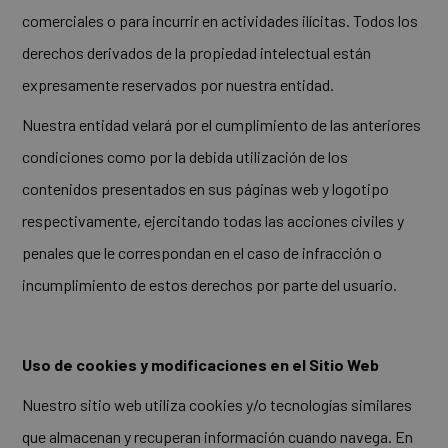
comerciales o para incurrir en actividades ilícitas. Todos los
derechos derivados de la propiedad intelectual están
expresamente reservados por nuestra entidad.
Nuestra entidad velará por el cumplimiento de las anteriores
condiciones como por la debida utilización de los
contenidos presentados en sus páginas web y logotipo
respectivamente, ejercitando todas las acciones civiles y
penales que le correspondan en el caso de infracción o
incumplimiento de estos derechos por parte del usuario.
Uso de cookies y modificaciones en el Sitio Web
Nuestro sitio web utiliza cookies y/o tecnologías similares
que almacenan y recuperan información cuando navega. En