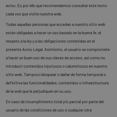
aviso. Es por ello que recomendamos consultar este texto
cada vez que visite nuestra web.
Todas aquellas personas que accedan a nuestro sitio web
están obligadas a hacer un uso basado en la buena fe, el
respeto a la ley y a las obligaciones contenidas en el
presente Aviso Legal. Asimismo, el usuario se compromete
a hacer un buen uso de sus claves de acceso, así como no
introducir contenidos injuriosos o calumniosos en nuestro
sitio web. Tampoco bloquear o dañar de forma temporal o
definitiva las funcionalidades, contenidos o infraestructura
de la web que la perjudiquen en su uso.
En caso de incumplimiento total y/o parcial por parte del
usuario de las condiciones de uso o cualquier otra