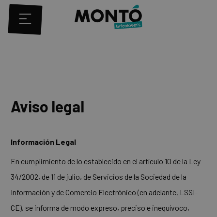
Aviso legal
Información Legal
En cumplimiento de lo establecido en el artículo 10 de la Ley
34/2002, de 11 de julio, de Servicios de la Sociedad de la
Información y de Comercio Electrónico (en adelante, LSSI-
CE), se informa de modo expreso, preciso e inequívoco,