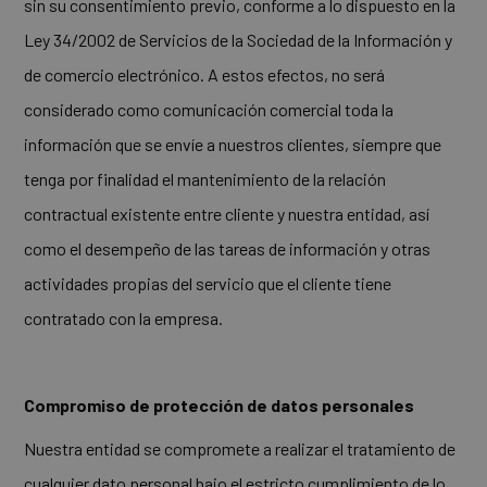
sin su consentimiento previo, conforme a lo dispuesto en la
Ley 34/2002 de Servicios de la Sociedad de la Información y
de comercio electrónico. A estos efectos, no será
considerado como comunicación comercial toda la
información que se envíe a nuestros clientes, siempre que
tenga por finalidad el mantenimiento de la relación
contractual existente entre cliente y nuestra entidad, así
como el desempeño de las tareas de información y otras
actividades propias del servicio que el cliente tiene
contratado con la empresa.
Compromiso de protección de datos personales
Nuestra entidad se compromete a realizar el tratamiento de
cualquier dato personal bajo el estricto cumplimiento de lo