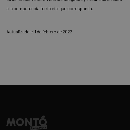
a la competencia territorial que corresponda.
Actualizado el 1 de febrero de 2022