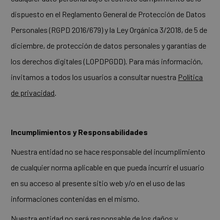
dispuesto en el Reglamento General de Protección de Datos
Personales (RGPD 2016/679) y la Ley Orgánica 3/2018, de 5 de
diciembre, de protección de datos personales y garantías de
los derechos digitales (LOPDPGDD). Para más información,
invitamos a todos los usuarios a consultar nuestra
Política
de privacidad
.
Incumplimientos y Responsabilidades
Nuestra entidad no se hace responsable del incumplimiento
de cualquier norma aplicable en que pueda incurrir el usuario
en su acceso al presente sitio web y/o en el uso de las
informaciones contenidas en el mismo.
Nuestra entidad no será responsable de los daños y