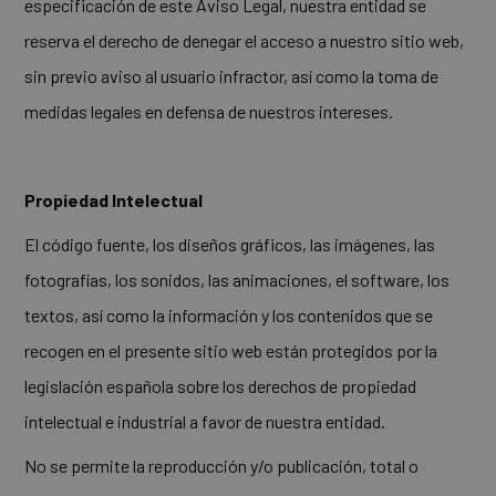
especificación de este Aviso Legal, nuestra entidad se
reserva el derecho de denegar el acceso a nuestro sitio web,
sin previo aviso al usuario infractor, así como la toma de
medidas legales en defensa de nuestros intereses.
Propiedad Intelectual
El código fuente, los diseños gráficos, las imágenes, las
fotografías, los sonidos, las animaciones, el software, los
textos, así como la información y los contenidos que se
recogen en el presente sitio web están protegidos por la
legislación española sobre los derechos de propiedad
intelectual e industrial a favor de nuestra entidad.
No se permite la reproducción y/o publicación, total o