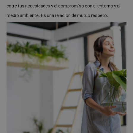
entre tus necesidades y el compromiso con el entorno y el
medio ambiente. Es una relación de mutuo respeto.