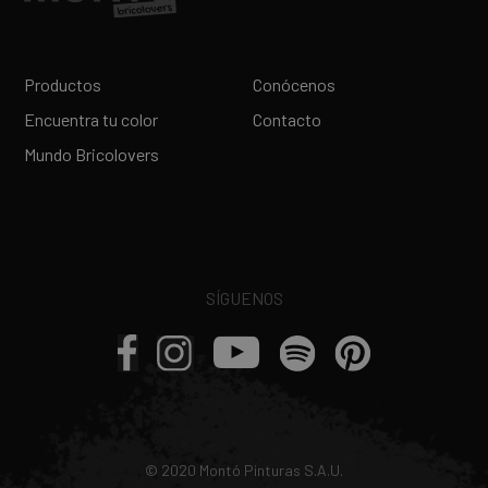
Productos
Conócenos
Encuentra tu color
Contacto
Mundo Bricolovers
SÍGUENOS
© 2020 Montó Pinturas S.A.U.