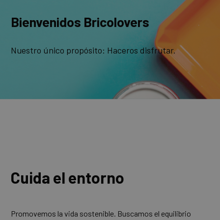
Bienvenidos Bricolovers
Nuestro único propósito: Haceros disfrutar.
Cuida el entorno
Promovemos la vida sostenible. Buscamos el equilibrio