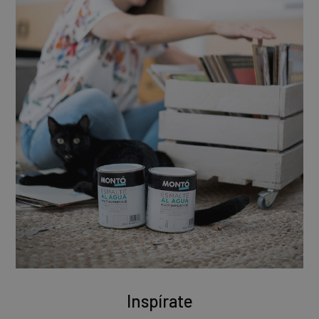
Inspírate