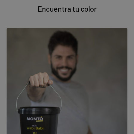
Encuentra tu color