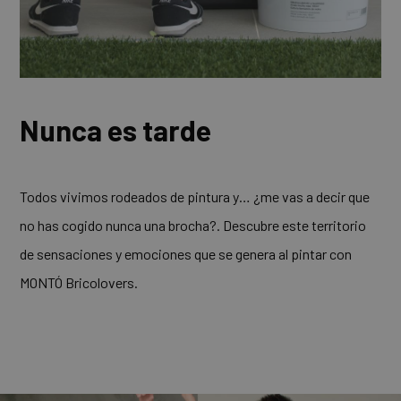
Nunca es tarde
Todos vivimos rodeados de pintura y… ¿me vas a decir que
no has cogido nunca una brocha?. Descubre este territorio
de sensaciones y emociones que se genera al pintar con
MONTÓ Bricolovers.