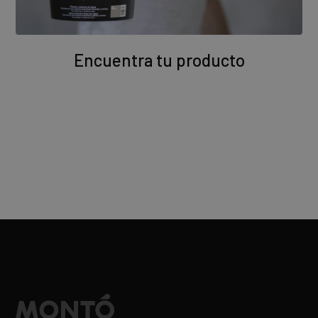
Encuentra tu producto