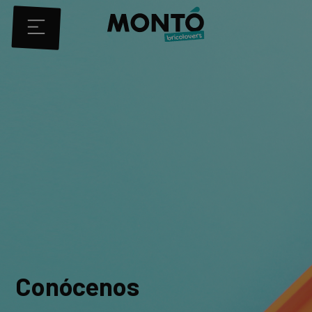
Conócenos