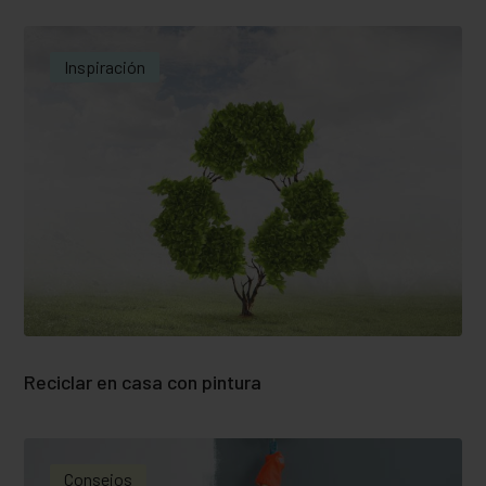
Inspiración
Reciclar en casa con pintura
Consejos