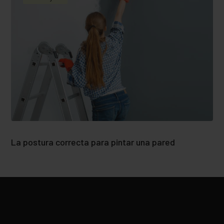
La postura correcta para pintar una pared