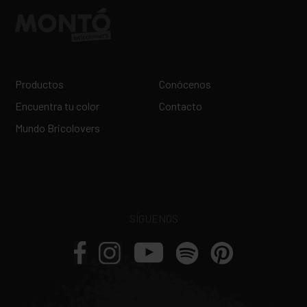
Productos
Conócenos
Encuentra tu color
Contacto
Mundo Bricolovers
SÍGUENOS