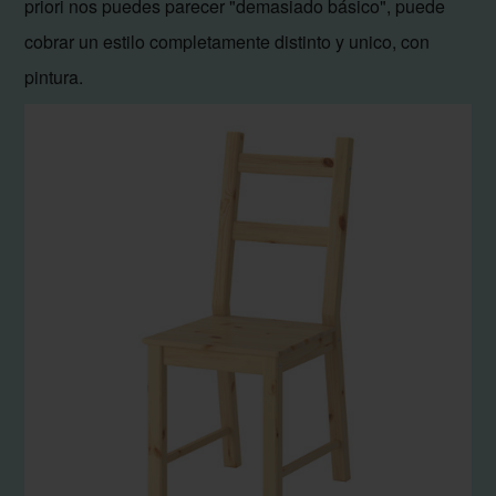
priori nos puedes parecer "demasiado básico", puede
cobrar un estilo completamente distinto y unico, con
pintura.