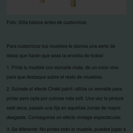
Foto: Silla básica antes de customizar.
Para customizar tus muebles te damos una serie de
ideas que harán que seas la envidia de todos!
1. Pinta tu mueble con esmalte mate, de un color vivo
para que destaque sobre el resto de muebles.
2. Súmate al efecto Chakl paint: utiliza un esmalte para
pintar pero opta por colores más soft. Una vez la pintura
esté seca, pasale una lija en aquellas zonas de mayor
desgaste. Conseguiras un efecto vintage espectacular.
3. Se diferente: No pintes todo el mueble, puedes jugar a