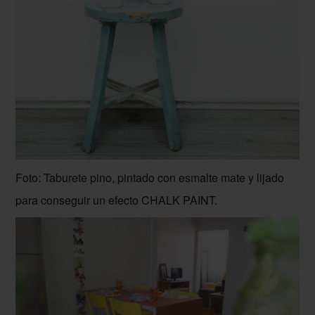
Foto: Taburete pino, pintado con esmalte mate y lijado
para conseguir un efecto CHALK PAINT.