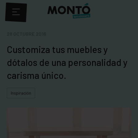
28 OCTUBRE 2016
Customiza tus muebles y
dótalos de una personalidad y
carisma único.
Inspiración