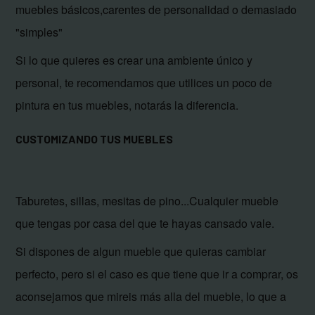
muebles básicos,carentes de personalidad o demasiado
"simples"
Si lo que quieres es crear una ambiente único y
personal, te recomendamos que utilices un poco de
pintura en tus muebles, notarás la diferencia.
CUSTOMIZANDO TUS MUEBLES
Taburetes, sillas, mesitas de pino...Cualquier mueble
que tengas por casa del que te hayas cansado vale.
Si dispones de algun mueble que quieras cambiar
perfecto, pero si el caso es que tiene que ir a comprar, os
aconsejamos que mireis más alla del mueble, lo que a