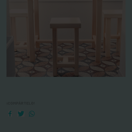
¡COMPÁRTELO!