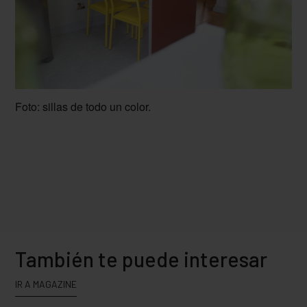
Foto: sillas de todo un color.
También te puede interesar
IR A MAGAZINE