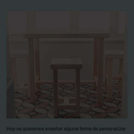
Hoy os queremos enseñar alguna forma de personalizar