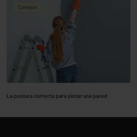
Consejos
La postura correcta para pintar una pared