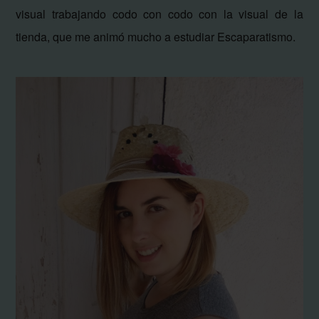
visual trabajando codo con codo con la visual de la
tienda, que me animó mucho a estudiar Escaparatismo.