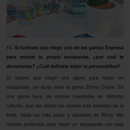
11. Si tuvieses que elegir una de las gamas Expresa
para montar tu propio escaparate, ¿por cuál te
decantarías? ¿Cuál definiría mejor tu personalidad?
Si tuviera que elegir una gama para hacer un
escaparate, sin duda sería la gama Ethnic Colors. És
una gama llena de colores inspirados en distintas
culturas, que van desde los colores más atrevidos de la
India, hasta los más puros y naturales de África. Mis
colores preferidos para hacer un escaparate con esta