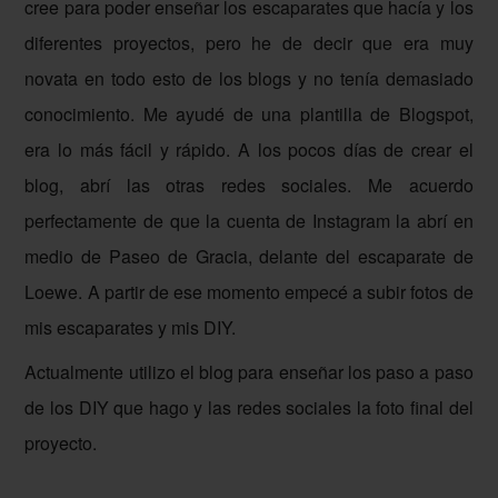
cree para poder enseñar los escaparates que hacía y los
diferentes proyectos, pero he de decir que era muy
novata en todo esto de los blogs y no tenía demasiado
conocimiento. Me ayudé de una plantilla de Blogspot,
era lo más fácil y rápido.
A los pocos días de crear el
blog, abrí las otras redes sociales. Me acuerdo
perfectamente de que la cuenta de Instagram la abrí en
medio de Paseo de Gracia, delante del escaparate de
Loewe. A partir de ese momento empecé a subir fotos de
mis escaparates y mis DIY.
Actualmente utilizo el blog para enseñar los paso a paso
de los DIY que hago y las redes sociales la foto final del
proyecto.