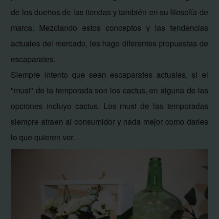
de los dueños de las tiendas y también en su filosofía de
marca.
Mezclando estos conceptos y las tendencias
actuales del mercado, les hago diferentes propuestas de
escaparates.
Siempre intento que sean escaparates actuales, si el
"must" de la temporada son los cactus, en alguna de las
opciones incluyo cactus. Los must de las temporadas
siempre atraen al consumidor y nada mejor como darles
lo que quieren ver.