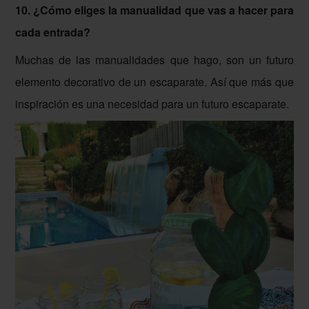
10. ¿Cómo eliges la manualidad que vas a hacer para
cada entrada?
Muchas de las manualidades que hago, son un futuro
elemento decorativo de un escaparate. Así que más que
inspiración es una necesidad para un futuro escaparate.