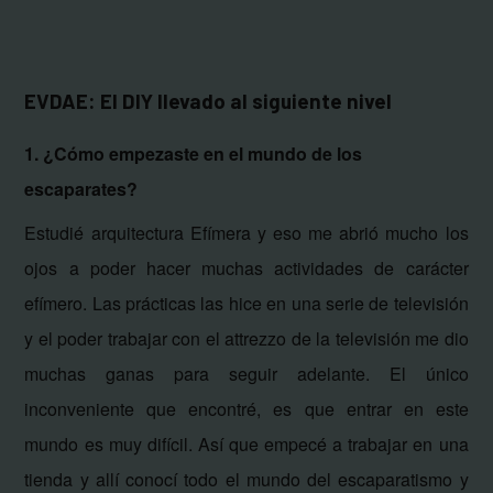
EVDAE: El DIY llevado al siguiente nivel
1. ¿Cómo empezaste en el mundo de los
escaparates?
Estudié a
rquitectura Efímera y eso me abrió mucho los
ojos a poder hacer muchas actividades de carácter
efímero. Las prácticas las hice en una serie de televisión
y el poder trabajar con el attrezzo de la televisión me dio
muchas ganas para seguir adelante. El único
inconveniente que encontré, es que entrar en este
mundo es muy difícil. Así que empecé a trabajar en una
tienda y allí conocí todo el mundo del escaparatismo y