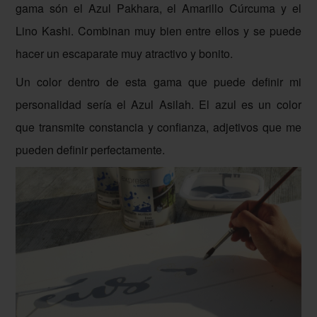
gama són el Azul Pakhara, el Amarillo Cúrcuma y el
Lino Kashi. Combinan muy bien entre ellos y se puede
hacer un escaparate muy atractivo y bonito.
Un color dentro de esta gama que puede definir mi
personalidad sería el Azul Asilah. El azul es un color
que transmite constancia y confianza, adjetivos que me
pueden definir perfectamente.