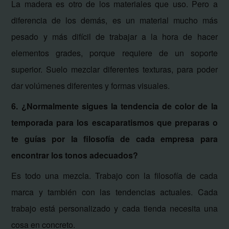
La madera es otro de los materiales que uso. Pero a
diferencia de los demás, es un material mucho más
pesado y más
difícil de trabajar a la hora de hacer
elementos grades, porque requiere de un soporte
superior.
Suelo mezclar diferentes texturas, para poder
dar volúmenes diferentes y formas visuales.
6. ¿Normalmente sigues la tendencia de color de la
temporada para los escaparatismos que preparas o
te guías por la filosofía de cada empresa para
encontrar los tonos adecuados?
Es todo una mezcla. Trabajo con la filosofía de cada
marca y también con las tendencias actuales. Cada
trabajo está personalizado y cada tienda necesita una
cosa en concreto.