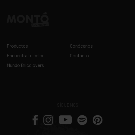
Productos
Conócenos
Encuentra tu color
Contacto
Mundo Bricolovers
SÍGUENOS