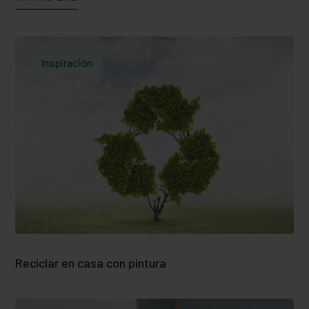
Inspiración
Reciclar en casa con pintura