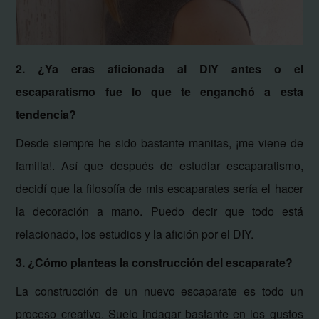
2. ¿Ya eras aficionada al DIY antes o el
escaparatismo fue lo que te enganchó a esta
tendencia?
Desde siempre he sido bastante manitas, ¡me viene de
familia!. Así que después de estudiar escaparatismo,
decidí que la filosofía de mis escaparates sería el hacer
la decoración a mano. Puedo decir que todo está
relacionado, los estudios y la afición por el DIY.
3. ¿Cómo planteas la construcción del escaparate?
La construcción de un nuevo escaparate es todo un
proceso creativo. Suelo indagar bastante en los gustos