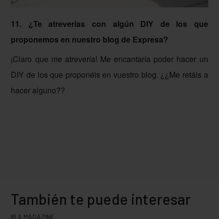
11. ¿Te atreverías con algún DIY de los que
proponemos en nuestro blog de Expresa?
¡Claro que me atrevería! Me encantaría poder hacer un
DIY de los que proponéis en vuestro blog. ¿¿Me retáis a
hacer alguno??
También te puede interesar
IR A MAGAZINE