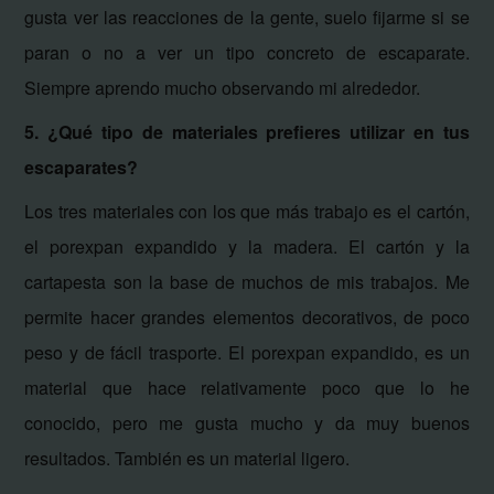
gusta ver las reacciones de la gente, suelo fijarme si se
paran o no a ver un tipo concreto de escaparate.
Siempre aprendo mucho observando mi alrededor.
5. ¿Qué tipo de materiales prefieres utilizar en tus
escaparates?
Los tres materiales con los que más trabajo es el cartón,
el porexpan expandido y la madera. El cartón y la
cartapesta son la base de muchos de mis trabajos. Me
permite hacer grandes elementos decorativos, de poco
peso y de fácil trasporte. El porexpan expandido, es un
material que hace relativamente poco que lo he
conocido, pero me gusta mucho y da muy buenos
resultados. También es un material ligero.