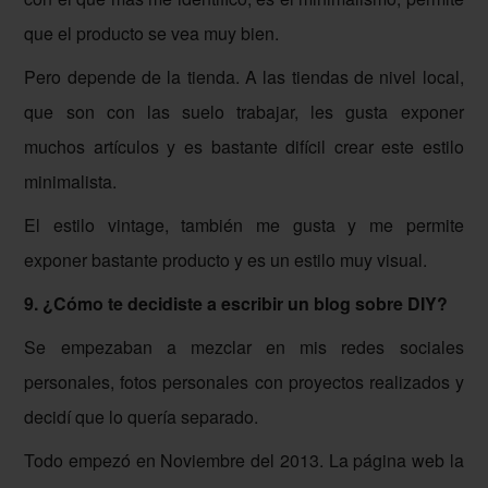
que el producto se vea muy bien.
Pero depende de la tienda. A las tiendas de nivel local,
que son con las suelo trabajar, les gusta exponer
muchos artículos y es bastante difícil crear este estilo
minimalista.
El estilo vintage, también me gusta y me permite
exponer bastante producto y es un estilo muy visual.
9. ¿Cómo te decidiste a escribir un blog sobre DIY?
Se empezaban a mezclar en mis redes sociales
personales, fotos personales con proyectos realizados y
decidí que lo quería separado.
Todo empezó en Noviembre del 2013. La página web la