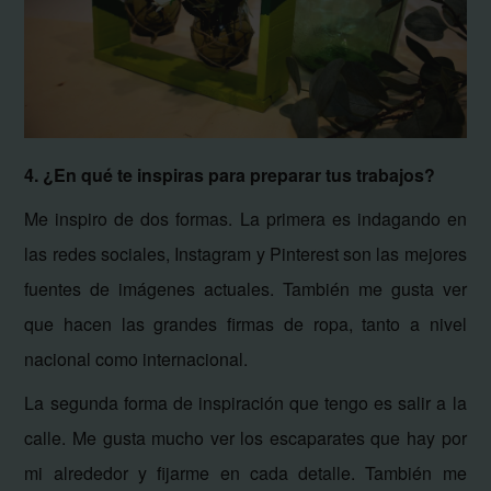
4. ¿En qué te inspiras para preparar tus trabajos?
Me inspiro de dos formas. La primera es indagando en
las redes sociales, Instagram y Pinterest son las mejores
fuentes de imágenes actuales. También me gusta ver
que hacen las grandes firmas de ropa, tanto a nivel
nacional como internacional.
La segunda forma de inspiración que tengo es salir a la
calle. Me gusta mucho ver los escaparates que hay por
mi alrededor y fijarme en cada detalle. También me