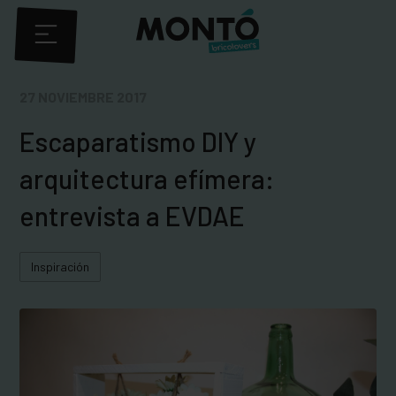
27 NOVIEMBRE 2017
Escaparatismo DIY y
arquitectura efímera:
entrevista a EVDAE
Inspiración