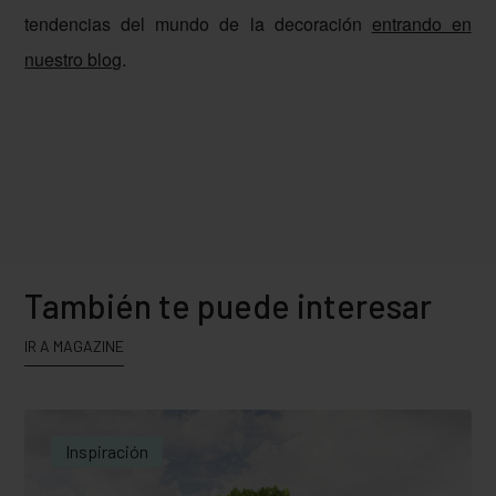
tendencias del mundo de la decoración
entrando en
nuestro blog
.
También te puede interesar
IR A MAGAZINE
Inspiración