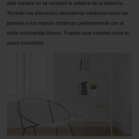
esta manera no se romperá la estética de la estancia.
También los elementos decorativos metálicos como los
jarrones o los marcos combinan perfectamente con el
estilo minimalista blanco. Puedes usar metales como el
acero inoxidable.