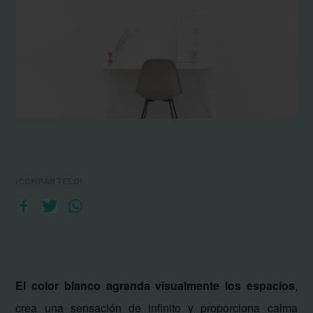
¡COMPÁRTELO!
El color blanco agranda visualmente los espacios
,
crea una sensación de infinito y proporciona calma