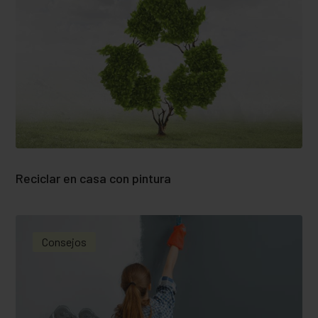
Reciclar en casa con pintura
Consejos