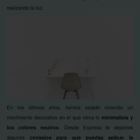
realzando la luz.
En los últimos años, hemos estado viviendo un
movimiento decorativo en el que reina lo
minimalista y
los colores neutros
. Desde Expresa te dejamos
algunos
consejos para que puedas aplicar la