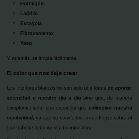
Hormigón
Ladrillo
Escayola
Fibrocemento
Yeso
Y, además, se limpia fácilmente.
El color que nos deja crear
Los interiores blancos no son solo una forma
de aportar
serenidad a nuestro día a día
sino que, de manera
complementaria, son espacios que
estimulan nuestra
creatividad,
ya que se convierten en un lienzo sobre el
que trabajar toda nuestra imaginación.