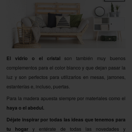
El vidrio o el cristal
son también muy buenos
complementos para el color blanco y que dejan pasar la
luz y son perfectos para utilizarlos en mesas, jarrones,
estanterías e, incluso, puertas.
Para la madera apuesta siempre por materiales como el
haya o el abedul.
Déjate inspirar por todas las ideas que tenemos para
tu hogar
y entérate de todas las novedades y