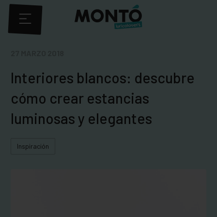
27 MARZO 2018
Interiores blancos: descubre
cómo crear estancias
luminosas y elegantes
Inspiración