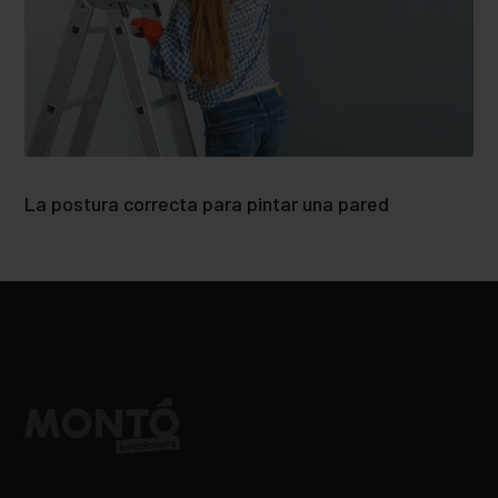
La postura correcta para pintar una pared