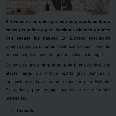
El blanco es un color perfecto para apartamentos o
casas pequeñas y para iluminar viviendas grandes
con escasa luz natural.
En Expresa encontrarás
Expresa balance
, un producto fabricado específicamente
para conseguir el acabado que necesitas en tu hogar.
Se trata de una pintura al agua de buena calidad, con
efecto mate
. Su fórmula aporta gran blancura y
luminosidad y ofrece una buna cubrición y rendimiento.
Es perfecta para trabajar superficies de diferentes
materiales:
Cemento