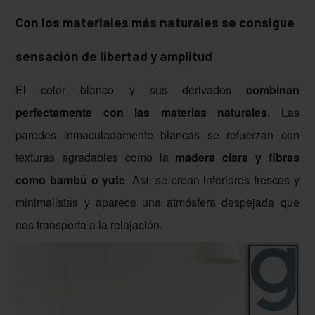
Con los materiales más naturales se consigue
sensación de libertad y amplitud
El color blanco y sus derivados
combinan
perfectamente con las materias naturales
. Las
paredes inmaculadamente blancas se refuerzan con
texturas agradables como la
madera clara y fibras
como bambú o yute
. Así, se crean interiores frescos y
minimalistas y aparece una atmósfera despejada que
nos transporta a la relajación.