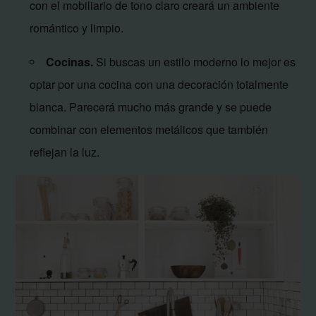
con el mobiliario de tono claro creará un ambiente
romántico y limpio.
Cocinas.
Si buscas un estilo moderno lo mejor es
optar por una cocina con una decoración totalmente
blanca. Parecerá mucho más grande y se puede
combinar con elementos metálicos que también
reflejan la luz.