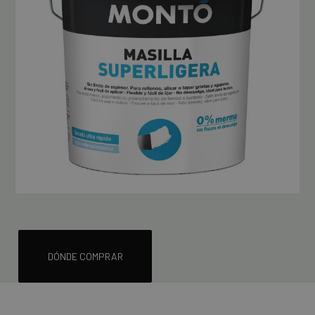
DÓNDE COMPRAR