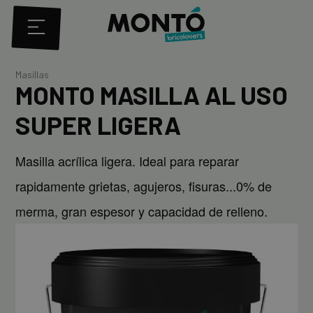
Masillas
MONTO MASILLA AL USO
SUPER LIGERA
Masilla acrílica ligera. Ideal para reparar
rapidamente grietas, agujeros, fisuras...0% de
merma, gran espesor y capacidad de relleno.