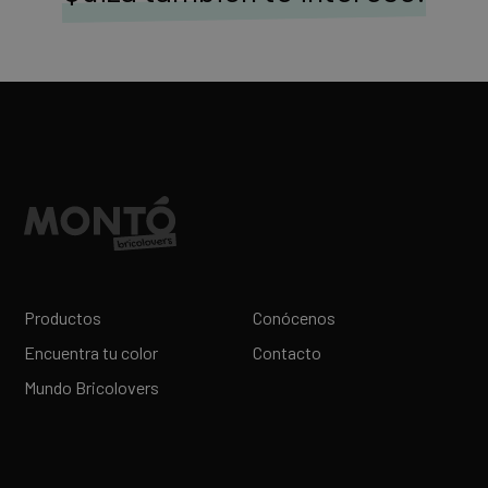
Productos
Conócenos
Encuentra tu color
Contacto
Mundo Bricolovers