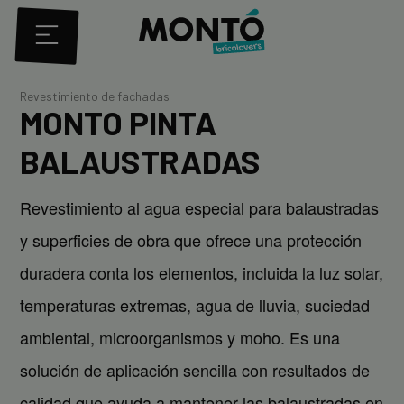
Revestimiento de fachadas
MONTO PINTA
BALAUSTRADAS
Revestimiento al agua especial para balaustradas
y superficies de obra que ofrece una protección
duradera conta los elementos, incluida la luz solar,
temperaturas extremas, agua de lluvia, suciedad
ambiental, microorganismos y moho. Es una
solución de aplicación sencilla con resultados de
calidad que ayuda a mantener las balaustradas en