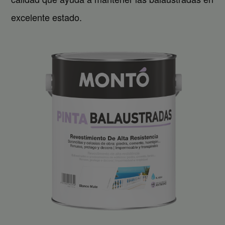
excelente estado.