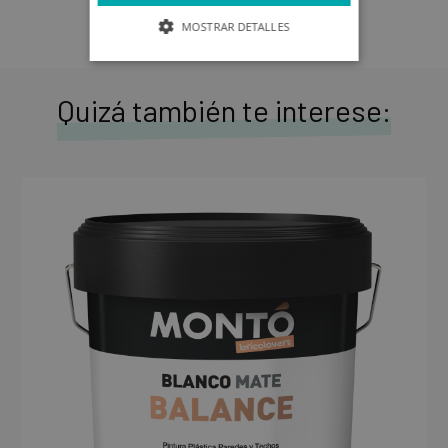
MOSTRAR DETALLES
Quizá también te interese: