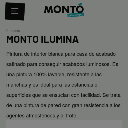
Blancos
MONTO ILUMINA
Pintura de interior blanca para casa de acabado
satinado para conseguir acabados luminosos. Es
una pintura 100% lavable, resistente a las
manchas y es ideal para las estancias o
superficies que se ensucian con facilidad. Se trata
de una pintura de pared con gran resistencia a los
agentes atmosféricos y al frote.