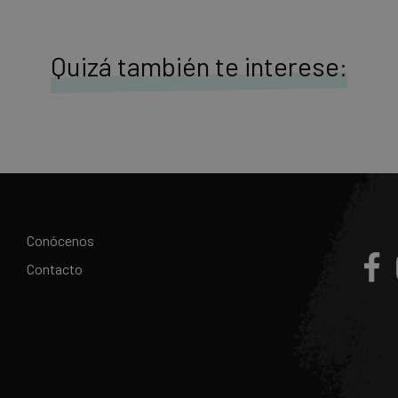
Quizá también te interese:
Conócenos
Contacto