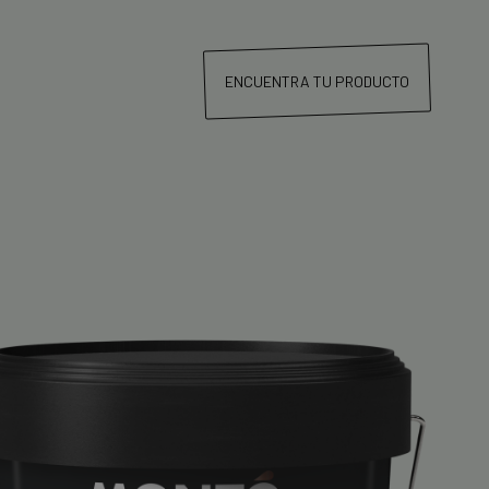
ENCUENTRA TU PRODUCTO