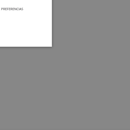
 PREFERENCIAS