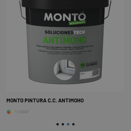
MONTO PINTURA C.C. ANTIMOHO
1 color