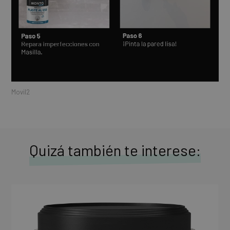
Movil2
Quizá también te interese: