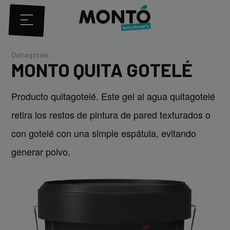
Quitagotelé
MONTO QUITA GOTELÉ
Producto quitagotelé. Este gel al agua quitagotelé
retira los restos de pintura de pared texturados o
con gotelé con una simple espátula, evitando
generar polvo.