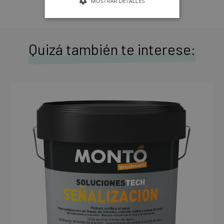
MOSTRAR DETALLES
Quizá también te interese: