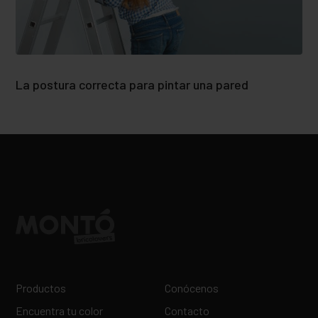
La postura correcta para pintar una pared
Productos
Conócenos
Encuentra tu color
Contacto