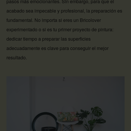
pasos más emocionantes. Sin embargo, para que el
acabado sea impecable y profesional, la preparación es
fundamental. No importa si eres un Bricolover
experimentado o si es tu primer proyecto de pintura:
dedicar tiempo a preparar las superficies
adecuadamente es clave para conseguir el mejor
resultado.