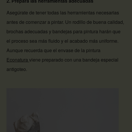
2. Prepara las herramientas adecuadas
Asegúrate de tener todas las herramientas necesarias
antes de comenzar a pintar. Un rodillo de buena calidad,
brochas adecuadas y bandejas para pintura harán que
el proceso sea más fluido y el acabado más uniforme.
Aunque recuerda que el envase de la pintura
Econatura
viene preparado con una bandeja especial
antigoteo.