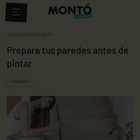
20 NOVIEMBRE 2024
Prepara tus paredes antes de
pintar
Consejos