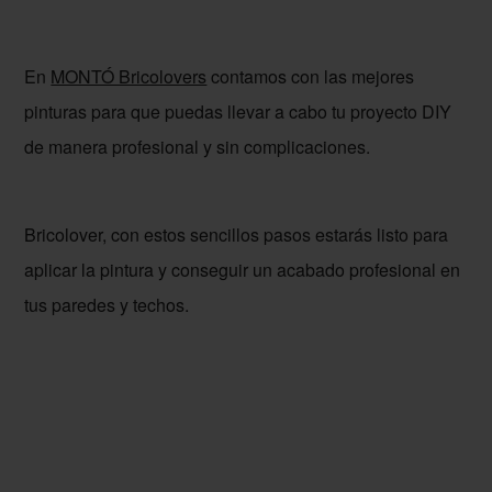
En
MONTÓ Bricolovers
contamos con las mejores
pinturas para que puedas llevar a cabo tu proyecto DIY
de manera profesional y sin complicaciones.
Bricolover, con estos sencillos pasos estarás listo para
aplicar la pintura y conseguir un acabado profesional en
tus paredes y techos.