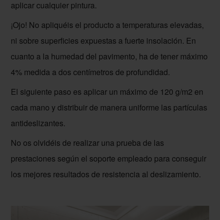
aplicar cualquier pintura.
¡Ojo! No apliquéis el producto a temperaturas elevadas,
ni sobre superficies expuestas a fuerte insolación. En
cuanto a la humedad del pavimento, ha de tener máximo
4% medida a dos centímetros de profundidad.
El siguiente paso es aplicar un máximo de 120 g/m2 en
cada mano y distribuir de manera uniforme las partículas
antideslizantes.
No os olvidéis de realizar una prueba de las
prestaciones según el soporte empleado para conseguir
los mejores resultados de resistencia al deslizamiento.