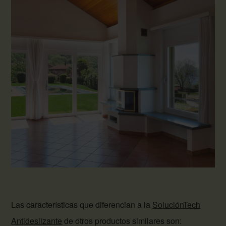
Las características que diferencian a la
SoluciónTech
Antideslizante
de otros productos similares son: