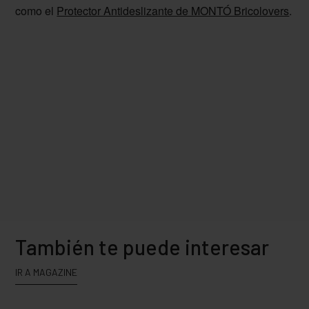
como el
Protector Antideslizante de MONTÓ Bricolovers
.
También te puede interesar
IR A MAGAZINE