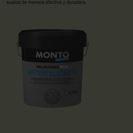
suelos de manera efectiva y duradera.