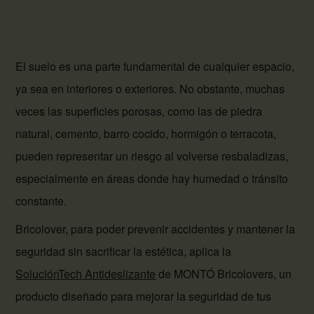
El suelo es una parte fundamental de cualquier espacio,
ya sea en interiores o exteriores. No obstante, muchas
veces las superficies porosas, como las de piedra
natural, cemento, barro cocido, hormigón o terracota,
pueden representar un riesgo al volverse resbaladizas,
especialmente en áreas donde hay humedad o tránsito
constante.
Bricolover, para poder prevenir accidentes y mantener la
seguridad sin sacrificar la estética, aplica la
SoluciónTech Antideslizante
de MONTÓ Bricolovers, un
producto diseñado para mejorar la seguridad de tus