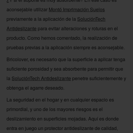
aconsejable utilizar
Montó Imprimación Suelos
previamente a la aplicación de la
SoluciónTech
Antideslizante
para evitar alteraciones y roturas en el
producto. Como hemos comentado, la realización de
pruebas previas a la aplicación siempre es aconsejable.
Bricolover, es necesario que la superficie a aplicar tenga
suficiente porosidad y sea absorbente para permitir que
la
SoluciónTech Antideslizante
penetre suficientemente y
obtenga el agarre deseado.
La seguridad en el hogar y en cualquier espacio es
primordial, y uno de los mayores riesgos es el
deslizamiento en superficies mojadas. Aquí es donde
entra en juego un protector antideslizante de calidad,