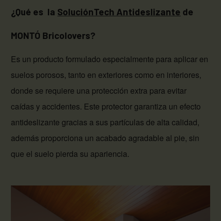
¿Qué es la
SoluciónTech Antideslizante
de
MONTÓ Bricolovers?
Es un producto formulado especialmente para aplicar en
suelos porosos, tanto en exteriores como en interiores,
donde se requiere una protección extra para evitar
caídas y accidentes. Este protector garantiza un efecto
antideslizante gracias a sus partículas de alta calidad,
además proporciona un acabado agradable al pie, sin
que el suelo pierda su apariencia.