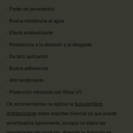
- Poder de penetración
- Buena resistencia al agua
- Efecto antideslizante
- Resistencia a la abrasión y al desgaste
- De fácil aplicación
- Buena adherencia
- Alto rendimiento
- Protección reforzada con filtros UV
Os recomendamos no aplicar la
SoluciónTech
Antideslizante
sobre soportes blancos ya que puede
amarillearlos ligeramente, aunque no altera las
propiedades del producto. Además la Solución es