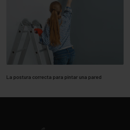
La postura correcta para pintar una pared