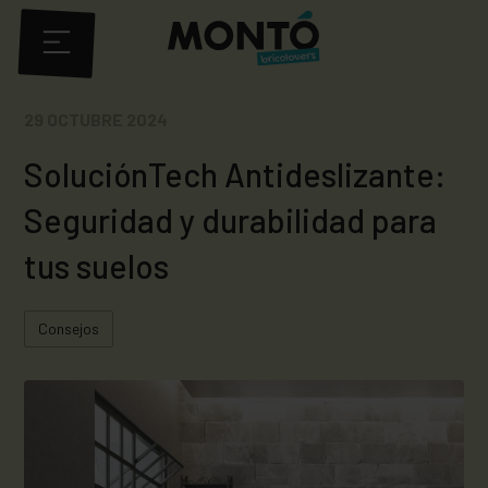
29 OCTUBRE 2024
SoluciónTech Antideslizante:
Seguridad y durabilidad para
tus suelos
Consejos