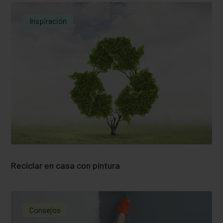
Inspiración
Reciclar en casa con pintura
Consejos