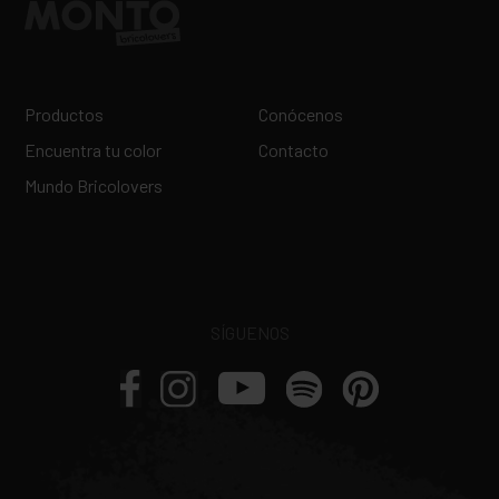
Productos
Conócenos
Encuentra tu color
Contacto
Mundo Bricolovers
SÍGUENOS