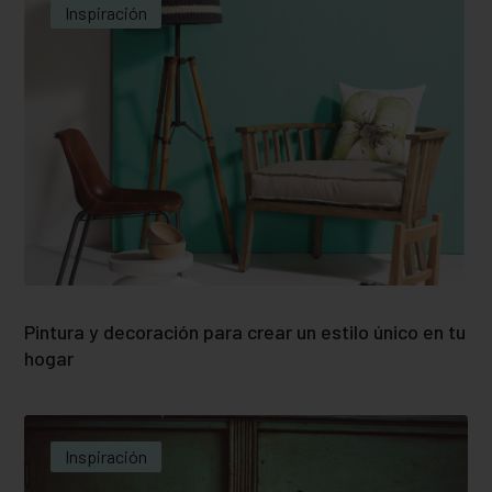
Inspiración
Pintura y decoración para crear un estilo único en tu
hogar
Inspiración