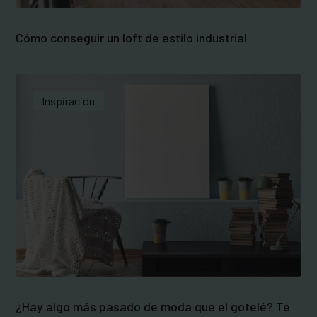
Cómo conseguir un loft de estilo industrial
Inspiración
¿Hay algo más pasado de moda que el gotelé? Te