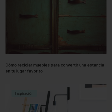
Cómo reciclar muebles para convertir una estancia
en tu lugar favorito
Inspiración