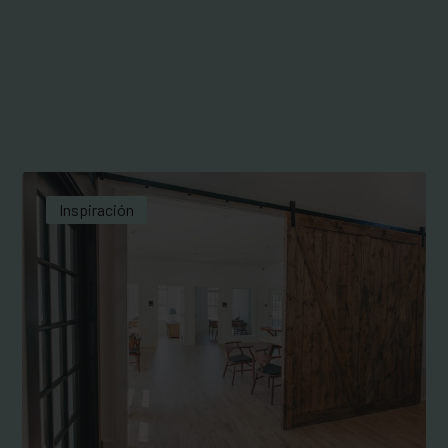
Inspiración