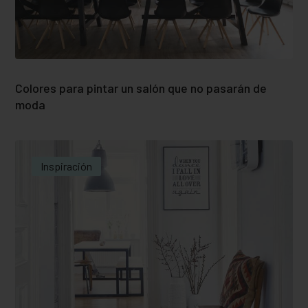
Colores para pintar un salón que no pasarán de
moda
Inspiración