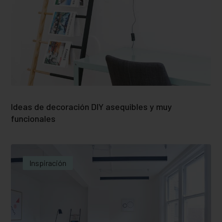
Ideas de decoración DIY asequibles y muy
funcionales
Inspiración