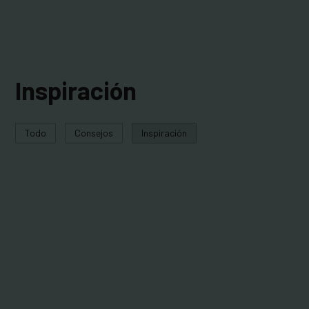
Inspiración
Todo
Consejos
Inspiración