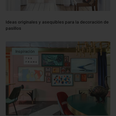
Ideas originales y asequibles para la decoración de
pasillos
Inspiración