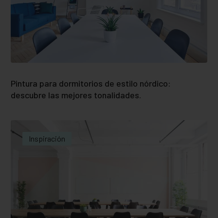
Pintura para dormitorios de estilo nórdico:
descubre las mejores tonalidades.
Inspiración