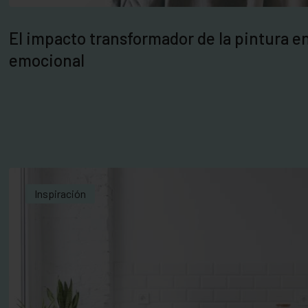
El impacto transformador de la pintura en
emocional
Inspiración