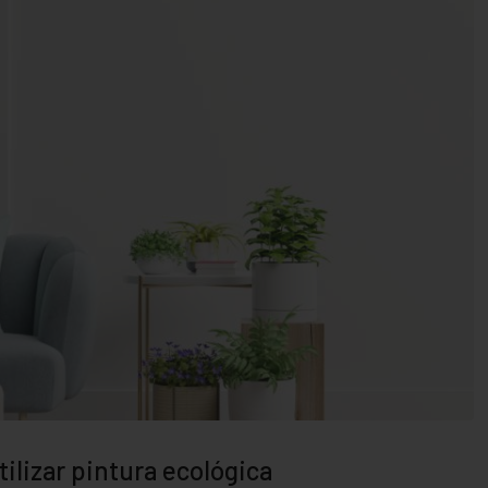
ilizar pintura ecológica