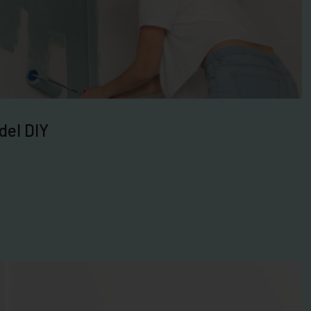
del DIY