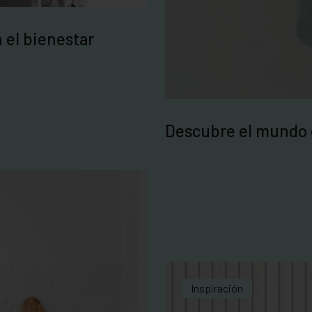
 el bienestar
Descubre el mundo 
Inspiración