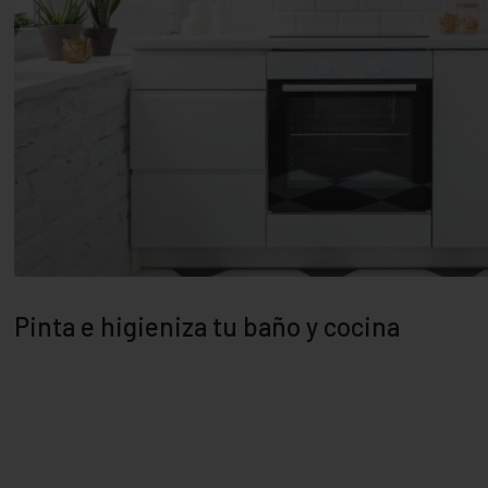
Pinta e higieniza tu baño y cocina