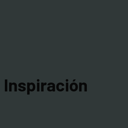
Inspiración