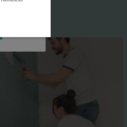
 PREFERENCIAS