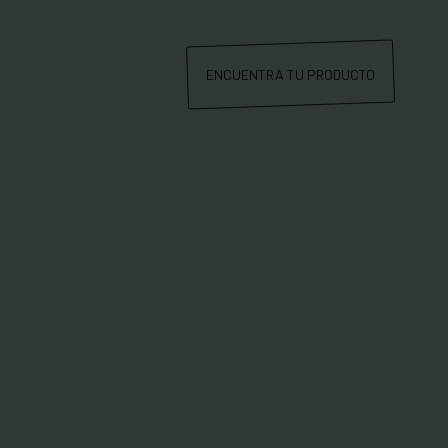
ENCUENTRA TU PRODUCTO